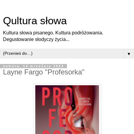
Qultura słowa
Kultura słowa pisanego. Kultura podróżowania.
Degustowanie słodyczy życia...
▼
sobota, 14 września 2024
Layne Fargo "Profesorka"