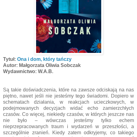
Tytuł:
Ona i dom, który tańczy
Autor: Małgorzata Oliwia Sobczak
Wydawnictwo: W.A.B.
Są takie doświadczenia, które na zawsze odciskają na nas
piętno, nawet jeśli nie jesteśmy tego świadomi. Dopiero w
schematach działania, w reakcjach ucieczkowych, w
podejmowanych decyzjach widać echo zamierzchłych
czasów. Co więcej, niekiedy czasów, w których jeszcze nas
nie było – wówczas jesteśmy tylko echem
nieprzepracowanych traum i wydarzeń w przeszłości, a
szczególnie zranień. Kiedy zatem odkryjemy, co takiego