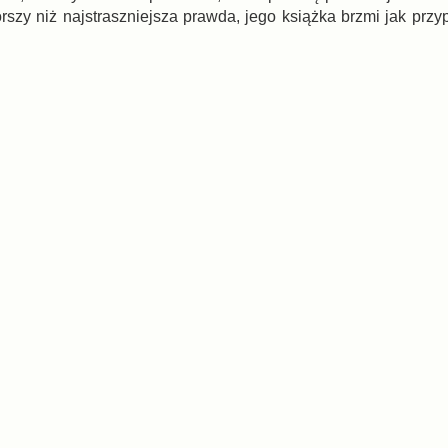
szy niż najstraszniejsza prawda, jego książka brzmi jak przy