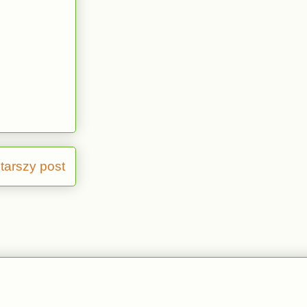
tarszy post