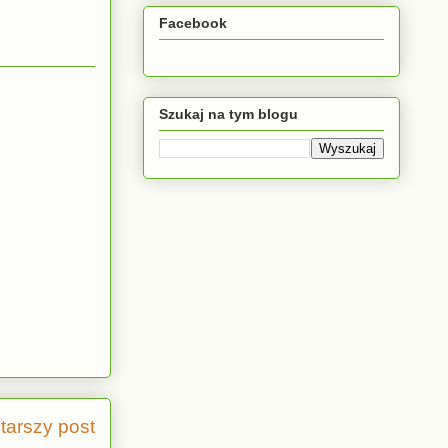
Facebook
Szukaj na tym blogu
tarszy post