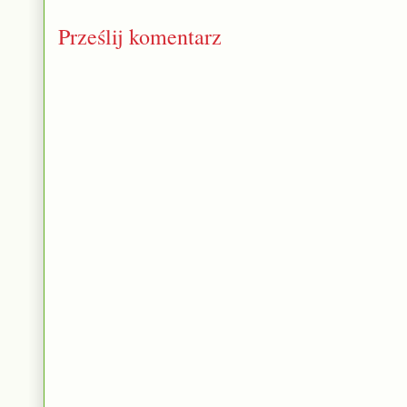
Prześlij komentarz