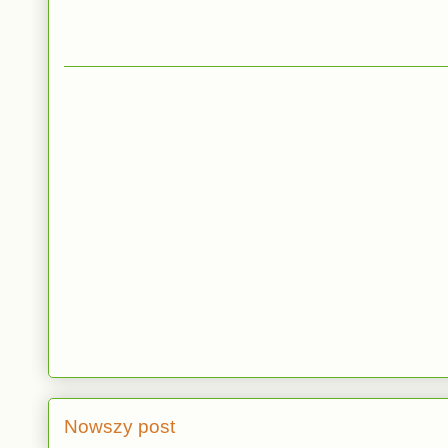
Nowszy post