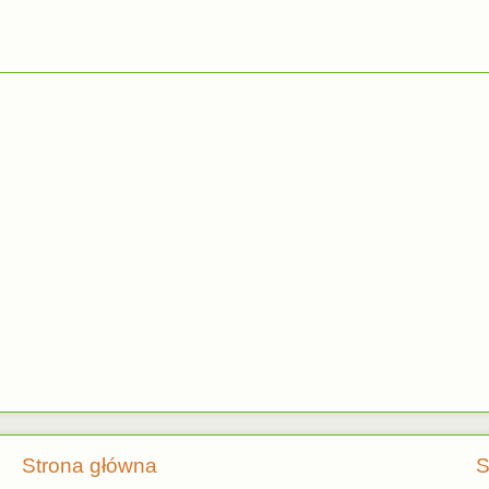
Strona główna
S