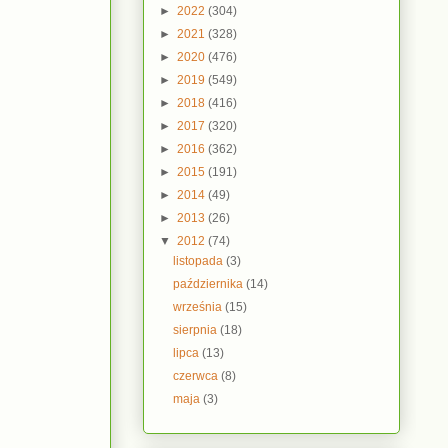
►
2022
(304)
►
2021
(328)
►
2020
(476)
►
2019
(549)
►
2018
(416)
►
2017
(320)
►
2016
(362)
►
2015
(191)
►
2014
(49)
►
2013
(26)
▼
2012
(74)
listopada
(3)
października
(14)
września
(15)
sierpnia
(18)
lipca
(13)
czerwca
(8)
maja
(3)