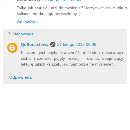
Tylko jak zmusić ludzi do myślenia? Wszystkich na studia o
kulisach marketingu nie wyślemy :)
Odpowiedz
Odpowiedzi
Qultura słowa
27 lutego 2016 00:06
Kluczem jest chyba uważność, dokładna obserwacja
siebie i szeroko pojęty rozwój - również obejmujący
lekturę takich książek, jak "Samodzielne myślenie".
Odpowiedz