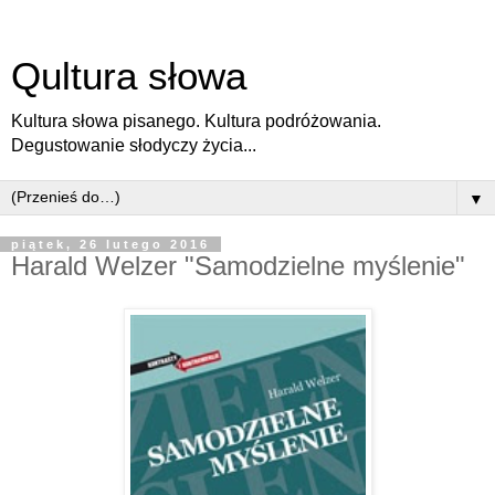
Qultura słowa
Kultura słowa pisanego. Kultura podróżowania.
Degustowanie słodyczy życia...
▼
piątek, 26 lutego 2016
Harald Welzer "Samodzielne myślenie"