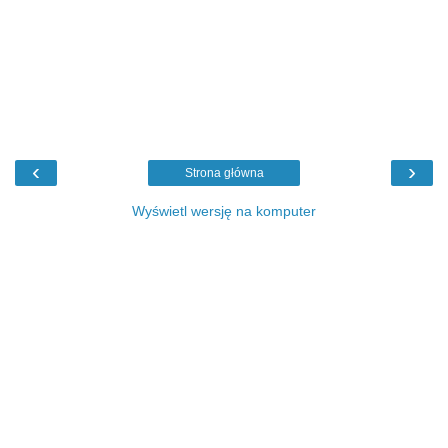
‹
›
Strona główna
Wyświetl wersję na komputer