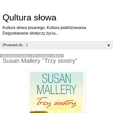
Qultura słowa
Kultura słowa pisanego. Kultura podróżowania.
Degustowanie słodyczy życia...
▼
poniedziałek, 29 lutego 2016
Susan Mallery "Trzy siostry"