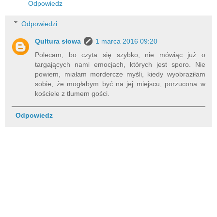
Odpowiedz
Odpowiedzi
Qultura słowa
1 marca 2016 09:20
Polecam, bo czyta się szybko, nie mówiąc już o
targających nami emocjach, których jest sporo. Nie
powiem, miałam mordercze myśli, kiedy wyobraziłam
sobie, że mogłabym być na jej miejscu, porzucona w
kościele z tłumem gości.
Odpowiedz