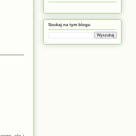
Szukaj na tym blogu