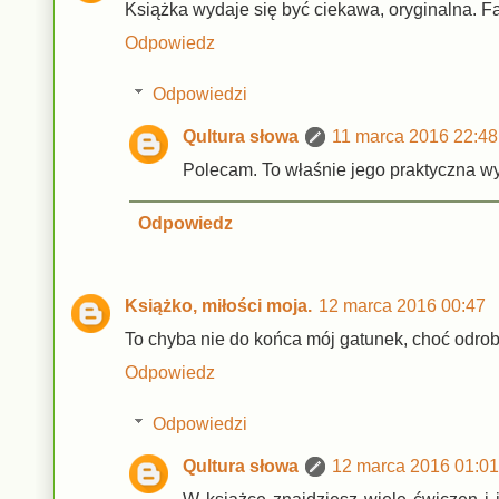
Książka wydaje się być ciekawa, oryginalna. Faj
Odpowiedz
Odpowiedzi
Qultura słowa
11 marca 2016 22:48
Polecam. To właśnie jego praktyczna w
Odpowiedz
Książko, miłości moja.
12 marca 2016 00:47
To chyba nie do końca mój gatunek, choć odrobi
Odpowiedz
Odpowiedzi
Qultura słowa
12 marca 2016 01:01