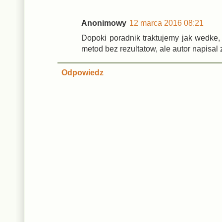
Anonimowy
12 marca 2016 08:21
Dopoki poradnik traktujemy jak wedke,
metod bez rezultatow, ale autor napisal
Odpowiedz