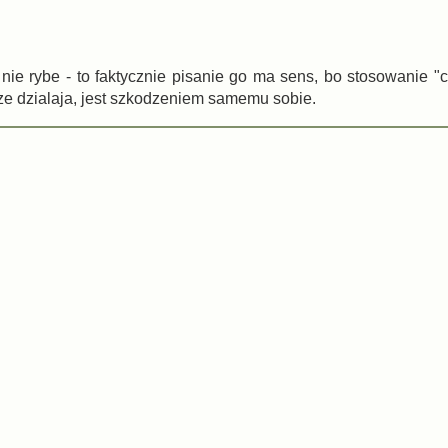
 nie rybe - to faktycznie pisanie go ma sens, bo stosowanie 
 ze dzialaja, jest szkodzeniem samemu sobie.