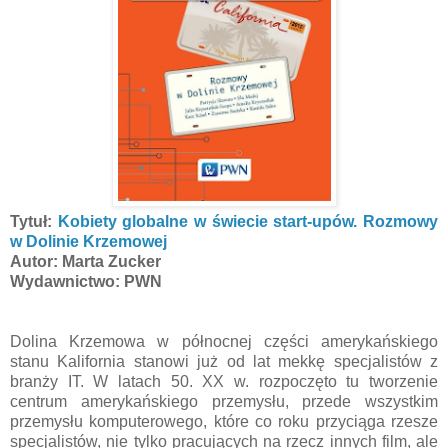
Tytuł:
Kobiety globalne w świecie start-upów. Rozmowy
w Dolinie Krzemowej
Autor: Marta Zucker
Wydawnictwo: PWN
Dolina Krzemowa w północnej części amerykańskiego
stanu Kalifornia stanowi już od lat mekkę specjalistów z
branży IT. W latach 50. XX w. rozpoczęto tu tworzenie
centrum amerykańskiego przemysłu, przede wszystkim
przemysłu komputerowego, które co roku przyciąga rzesze
specjalistów, nie tylko pracujących na rzecz innych film, ale