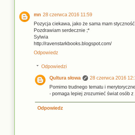
mn
28 czerwca 2016 11:59
Pozycja ciekawa, jako że sama mam styczność z
Pozdrawiam serdecznie ;*
Sylwia
http://ravenstarkbooks.blogspot.com/
Odpowiedz
Odpowiedzi
Qultura słowa
28 czerwca 2016 12:
Pomimo trudnego tematu i merytoryczne
- pomaga lepiej zrozumieć świat osób z
Odpowiedz