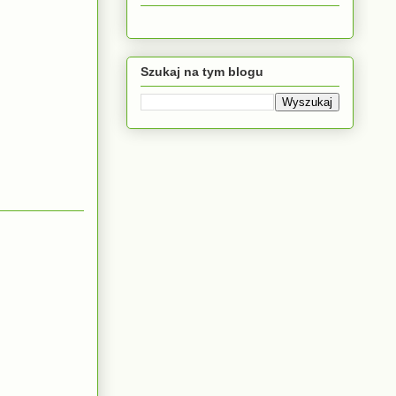
Szukaj na tym blogu