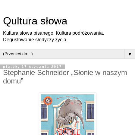
Qultura słowa
Kultura słowa pisanego. Kultura podróżowania.
Degustowanie słodyczy życia...
▼
piątek, 27 stycznia 2017
Stephanie Schneider „Słonie w naszym
domu”