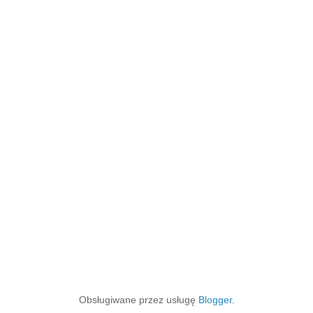
Obsługiwane przez usługę
Blogger
.