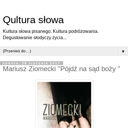
Qultura słowa
Kultura słowa pisanego. Kultura podróżowania.
Degustowanie słodyczy życia...
▼
sobota, 28 stycznia 2017
Mariusz Ziomecki "Pójdź na sąd boży "