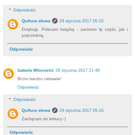
Odpowiedzi
Qultura słowa
29 stycznia 2017 05:15
Dziękuję. Polecam książkę - zarówno tę część, jak i
poprzednią.
Odpowiedz
Izabela Witorzeńć
28 stycznia 2017 21:48
Brzmi bardzo ciekawie!
Odpowiedz
Odpowiedzi
Qultura słowa
29 stycznia 2017 05:15
Zachęcam do lektury:-)
Odpowiedz