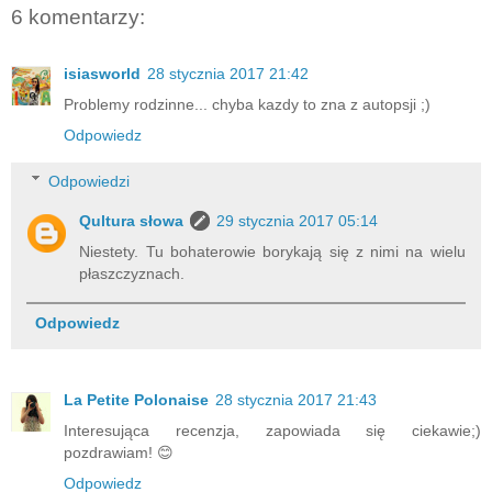
6 komentarzy:
isiasworld
28 stycznia 2017 21:42
Problemy rodzinne... chyba kazdy to zna z autopsji ;)
Odpowiedz
Odpowiedzi
Qultura słowa
29 stycznia 2017 05:14
Niestety. Tu bohaterowie borykają się z nimi na wielu
płaszczyznach.
Odpowiedz
La Petite Polonaise
28 stycznia 2017 21:43
Interesująca recenzja, zapowiada się ciekawie;)
pozdrawiam! 😊
Odpowiedz