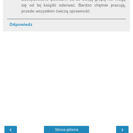
się od tej książki oderwać. Bardzo chętnie pracują,
przede wszystkim ćwiczą sprawność.
Odpowiedz
‹
›
Strona główna