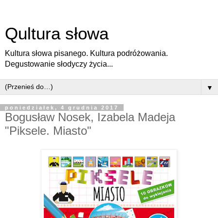
Qultura słowa
Kultura słowa pisanego. Kultura podróżowania.
Degustowanie słodyczy życia...
▼
poniedziałek, 4 grudnia 2017
Bogusław Nosek, Izabela Madeja
"Piksele. Miasto"