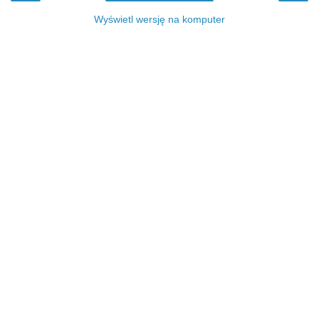
Wyświetl wersję na komputer