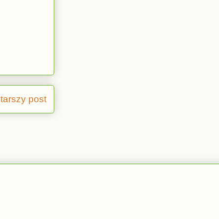
tarszy post