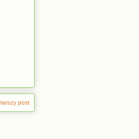
tarszy post