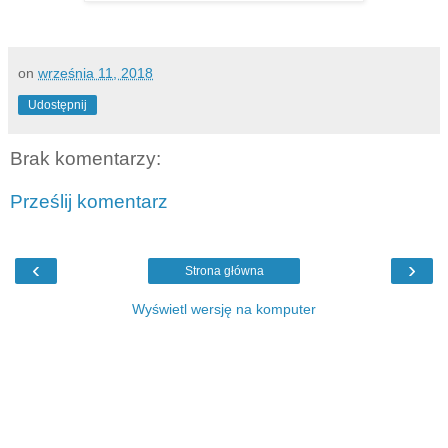
on
września 11, 2018
Udostępnij
Brak komentarzy:
Prześlij komentarz
‹
›
Strona główna
Wyświetl wersję na komputer