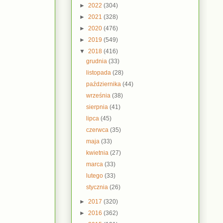
►
2022
(304)
►
2021
(328)
►
2020
(476)
►
2019
(549)
▼
2018
(416)
grudnia
(33)
listopada
(28)
października
(44)
września
(38)
sierpnia
(41)
lipca
(45)
czerwca
(35)
maja
(33)
kwietnia
(27)
marca
(33)
lutego
(33)
stycznia
(26)
►
2017
(320)
►
2016
(362)