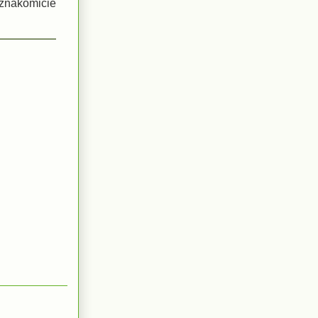
 znakomicie