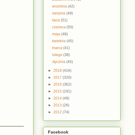
września
(42)
sierpnia
(49)
lipca
(51)
czerwca
(50)
maja
(48)
kwietnia
(45)
marca
(41)
lutego
(38)
stycznia
(45)
►
2018
(416)
►
2017
(320)
►
2016
(362)
►
2015
(191)
►
2014
(49)
►
2013
(26)
►
2012
(74)
Facebook