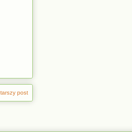
tarszy post