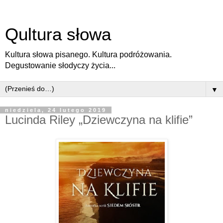
Qultura słowa
Kultura słowa pisanego. Kultura podróżowania.
Degustowanie słodyczy życia...
▼
niedziela, 24 lutego 2019
Lucinda Riley „Dziewczyna na klifie”