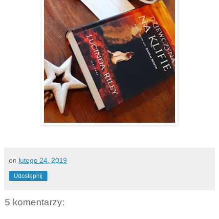
on
lutego 24, 2019
Udostępnij
5 komentarzy: