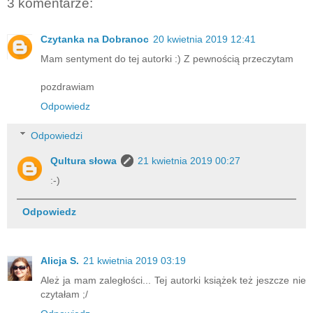
3 komentarze:
Czytanka na Dobranoc
20 kwietnia 2019 12:41
Mam sentyment do tej autorki :) Z pewnością przeczytam
pozdrawiam
Odpowiedz
Odpowiedzi
Qultura słowa
21 kwietnia 2019 00:27
:-)
Odpowiedz
Alicja S.
21 kwietnia 2019 03:19
Ależ ja mam zaległości... Tej autorki książek też jeszcze nie
czytałam ;/