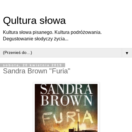
Qultura słowa
Kultura słowa pisanego. Kultura podróżowania.
Degustowanie słodyczy życia...
▼
sobota, 20 kwietnia 2019
Sandra Brown "Furia"