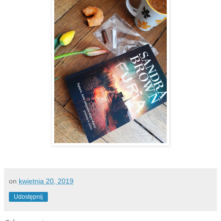
on
kwietnia 20, 2019
Udostępnij