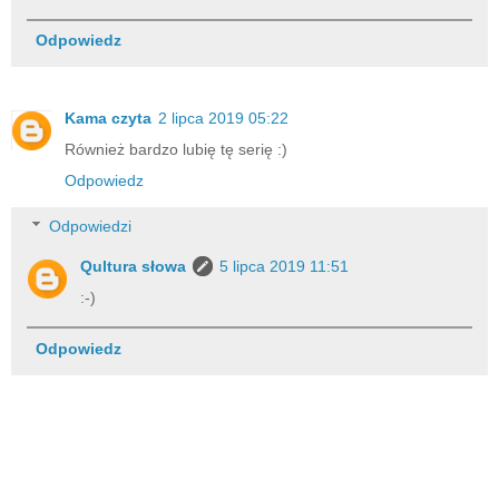
Odpowiedz
Kama czyta
2 lipca 2019 05:22
Również bardzo lubię tę serię :)
Odpowiedz
Odpowiedzi
Qultura słowa
5 lipca 2019 11:51
:-)
Odpowiedz