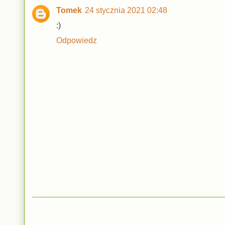
Tomek
24 stycznia 2021 02:48
:)
Odpowiedz