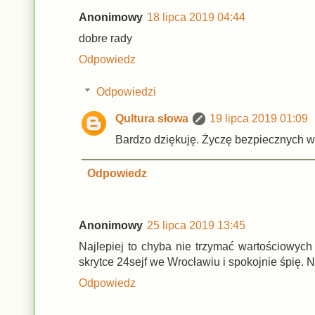
Anonimowy
18 lipca 2019 04:44
dobre rady
Odpowiedz
Odpowiedzi
Qultura słowa
19 lipca 2019 01:09
Bardzo dziękuję. Życzę bezpiecznych 
Odpowiedz
Anonimowy
25 lipca 2019 13:45
Najlepiej to chyba nie trzymać wartościowych
skrytce 24sejf we Wrocławiu i spokojnie śpię. 
Odpowiedz