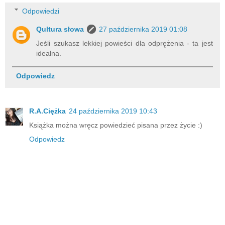
Odpowiedzi
Qultura słowa
27 października 2019 01:08
Jeśli szukasz lekkiej powieści dla odprężenia - ta jest
idealna.
Odpowiedz
R.A.Ciężka
24 października 2019 10:43
Książka można wręcz powiedzieć pisana przez życie :)
Odpowiedz