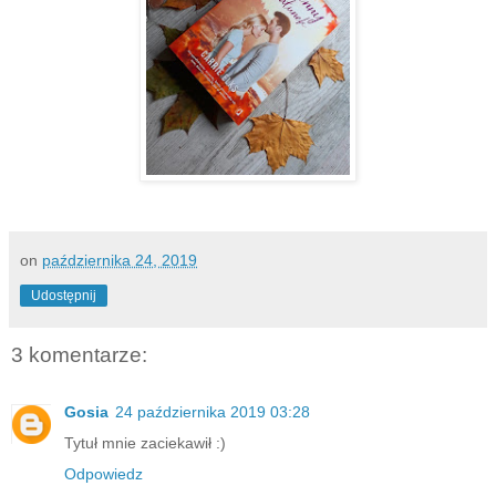
on
października 24, 2019
Udostępnij
3 komentarze:
Gosia
24 października 2019 03:28
Tytuł mnie zaciekawił :)
Odpowiedz