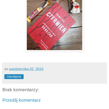
on
października 02, 2019
Udostępnij
Brak komentarzy:
Prześlij komentarz