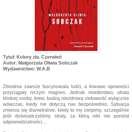
Tytuł: Kolory zła. Czerwień
Autor: Małgorzata Oliwia Sobczak
Wydawnictwo: W.A.B
Zbrodnia zawsze fascynowała ludzi, a krwawe opowieści
przyciągały niczym magnes. Jednak morderstwo, utrata
bliskiej osoby, krew, budzą niezdrową ciekawość wyłącznie
wówczas, kiedy nie dotyczą nas bezpośrednio. Sytuacja
zmienia się diametralnie, kiedy to my cierpimy, szczególnie
jeśli doświadczyliśmy straty, za którą nikt nie poniósł
odpowiedzialności…