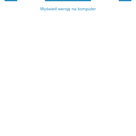
Wyświetl wersję na komputer