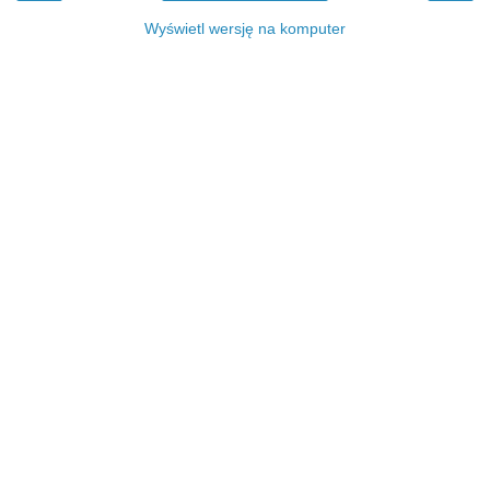
Wyświetl wersję na komputer