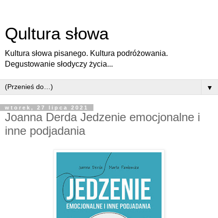
Qultura słowa
Kultura słowa pisanego. Kultura podróżowania.
Degustowanie słodyczy życia...
▼
wtorek, 27 lipca 2021
Joanna Derda Jedzenie emocjonalne i
inne podjadania