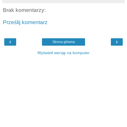
Brak komentarzy:
Prześlij komentarz
‹
›
Strona główna
Wyświetl wersję na komputer