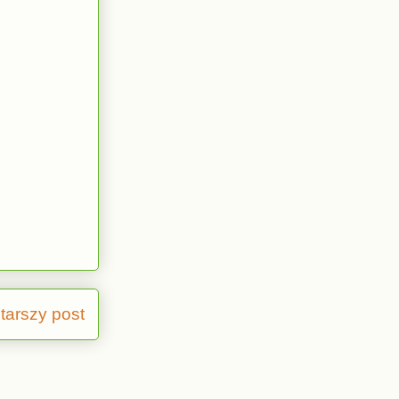
tarszy post