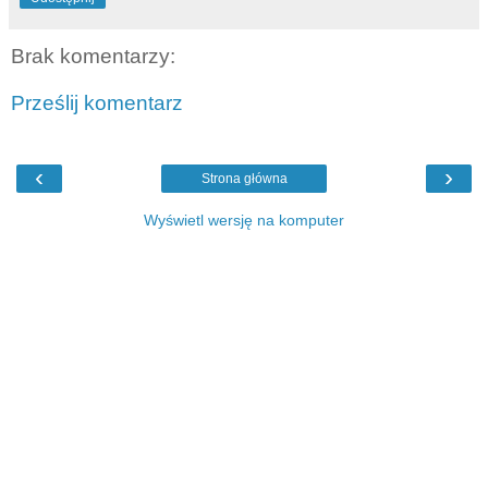
Brak komentarzy:
Prześlij komentarz
‹
›
Strona główna
Wyświetl wersję na komputer