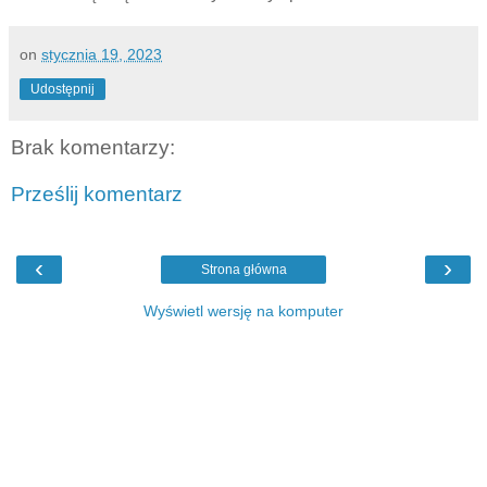
on
stycznia 19, 2023
Udostępnij
Brak komentarzy:
Prześlij komentarz
‹
›
Strona główna
Wyświetl wersję na komputer