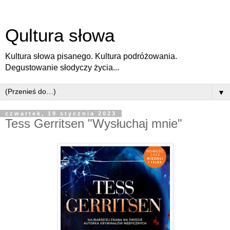
Qultura słowa
Kultura słowa pisanego. Kultura podróżowania.
Degustowanie słodyczy życia...
▼
czwartek, 19 stycznia 2023
Tess Gerritsen "Wysłuchaj mnie"