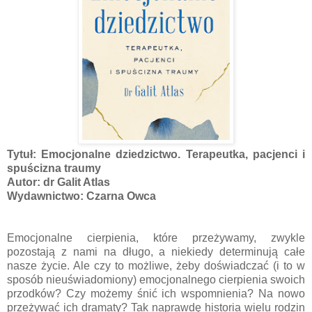
Tytuł: Emocjonalne dziedzictwo. Terapeutka, pacjenci i
spuścizna traumy
Autor: dr Galit Atlas
Wydawnictwo: Czarna Owca
Emocjonalne cierpienia, które przeżywamy, zwykle
pozostają z nami na długo, a niekiedy determinują całe
nasze życie. Ale czy to możliwe, żeby doświadczać (i to w
sposób nieuświadomiony) emocjonalnego cierpienia swoich
przodków? Czy możemy śnić ich wspomnienia? Na nowo
przeżywać ich dramaty? Tak naprawdę historia wielu rodzin