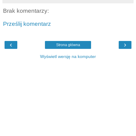
Brak komentarzy:
Prześlij komentarz
‹
›
Strona główna
Wyświetl wersję na komputer