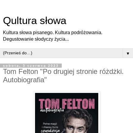
Qultura słowa
Kultura słowa pisanego. Kultura podróżowania.
Degustowanie słodyczy życia...
▼
sobota, 3 czerwca 2023
Tom Felton "Po drugiej stronie różdżki.
Autobiografia"