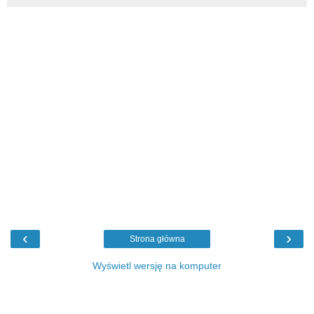
‹
›
Strona główna
Wyświetl wersję na komputer