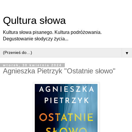
Qultura słowa
Kultura słowa pisanego. Kultura podróżowania.
Degustowanie słodyczy życia...
▼
wtorek, 30 kwietnia 2024
Agnieszka Pietrzyk "Ostatnie słowo"