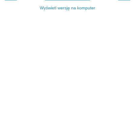
Wyświetl wersję na komputer