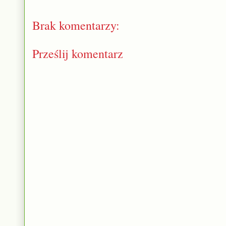
Brak komentarzy:
Prześlij komentarz