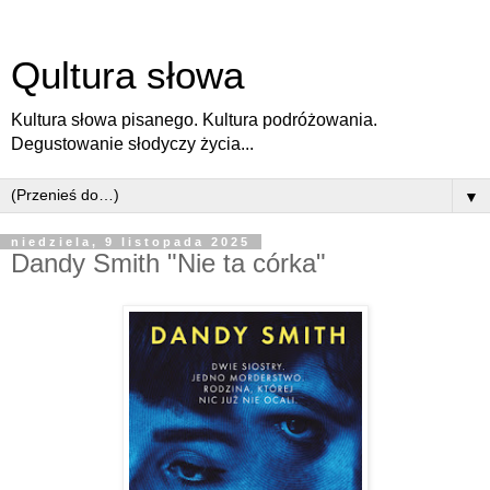
Qultura słowa
Kultura słowa pisanego. Kultura podróżowania.
Degustowanie słodyczy życia...
▼
niedziela, 9 listopada 2025
Dandy Smith "Nie ta córka"