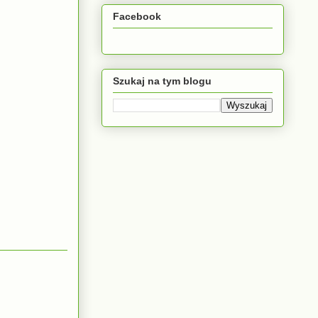
Facebook
Szukaj na tym blogu