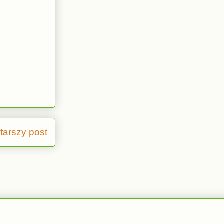
tarszy post