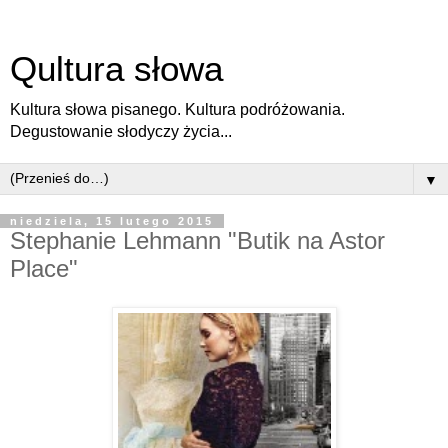
Qultura słowa
Kultura słowa pisanego. Kultura podróżowania.
Degustowanie słodyczy życia...
▼
niedziela, 15 lutego 2015
Stephanie Lehmann "Butik na Astor
Place"