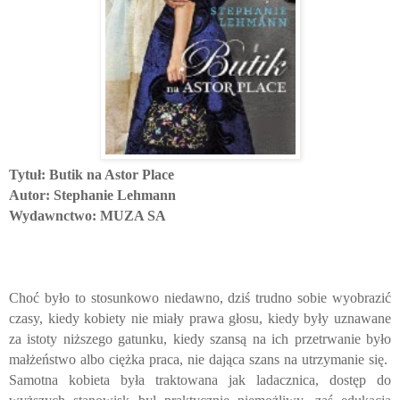
Tytuł:
Butik na Astor Place
Autor:
Stephanie Lehmann
Wydawnctwo: MUZA SA
Choć było to stosunkowo niedawno, dziś trudno sobie wyobrazić
czasy, kiedy kobiety nie miały prawa głosu, kiedy były uznawane
za istoty niższego gatunku, kiedy szansą na ich przetrwanie było
małżeństwo albo ciężka praca, nie dająca szans na utrzymanie się.
Samotna kobieta była traktowana jak ladacznica, dostęp do