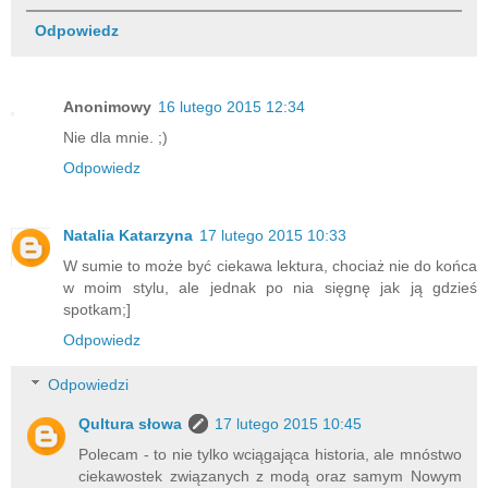
Odpowiedz
Anonimowy
16 lutego 2015 12:34
Nie dla mnie. ;)
Odpowiedz
Natalia Katarzyna
17 lutego 2015 10:33
W sumie to może być ciekawa lektura, chociaż nie do końca
w moim stylu, ale jednak po nia sięgnę jak ją gdzieś
spotkam;]
Odpowiedz
Odpowiedzi
Qultura słowa
17 lutego 2015 10:45
Polecam - to nie tylko wciągająca historia, ale mnóstwo
ciekawostek związanych z modą oraz samym Nowym