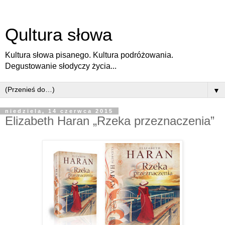
Qultura słowa
Kultura słowa pisanego. Kultura podróżowania.
Degustowanie słodyczy życia...
▼
niedziela, 14 czerwca 2015
Elizabeth Haran „Rzeka przeznaczenia”