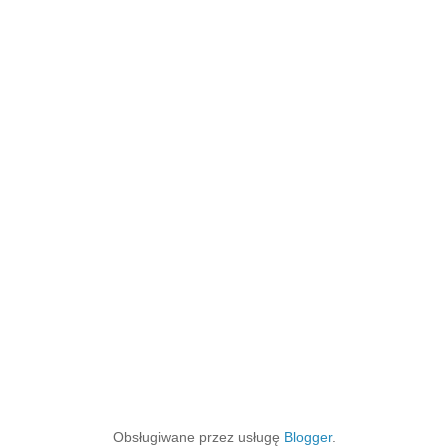
Obsługiwane przez usługę
Blogger
.