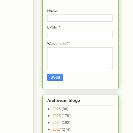
Nazwa
E-mail
*
Wiadomość
*
Archiwum bloga
►
2026
(96)
►
2025
(179)
►
2024
(192)
►
2023
(274)