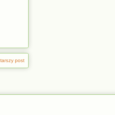
tarszy post