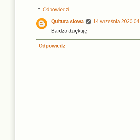
Odpowiedzi
Qultura słowa
14 września 2020 04
Bardzo dziękuję
Odpowiedz