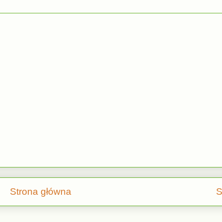
Strona główna
S