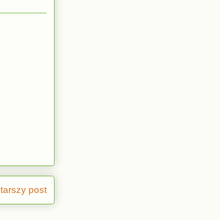
tarszy post