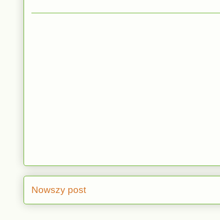
Nowszy post