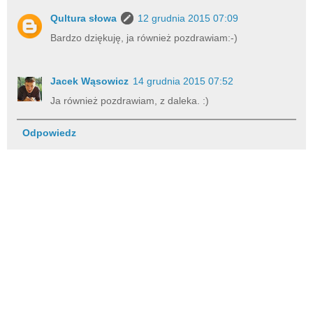
Qultura słowa
12 grudnia 2015 07:09
Bardzo dziękuję, ja również pozdrawiam:-)
Jacek Wąsowicz
14 grudnia 2015 07:52
Ja również pozdrawiam, z daleka. :)
Odpowiedz