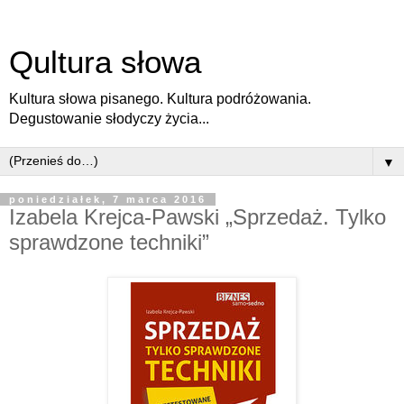
Qultura słowa
Kultura słowa pisanego. Kultura podróżowania.
Degustowanie słodyczy życia...
▼
poniedziałek, 7 marca 2016
Izabela Krejca-Pawski „Sprzedaż. Tylko
sprawdzone techniki”