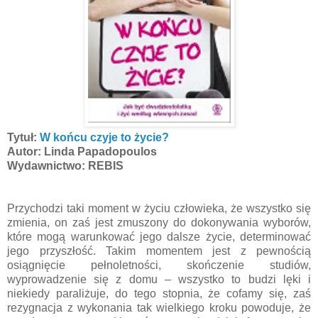
Tytuł:
W końcu czyje to życie?
Autor: Linda Papadopoulos
Wydawnictwo: REBIS
Przychodzi taki moment w życiu człowieka, że wszystko się
zmienia, on zaś jest zmuszony do dokonywania wyborów,
które mogą warunkować jego dalsze życie, determinować
jego przyszłość. Takim momentem jest z pewnością
osiągnięcie pełnoletności, skończenie studiów,
wyprowadzenie się z domu – wszystko to budzi lęki i
niekiedy paraliżuje, do tego stopnia, że cofamy się, zaś
rezygnacja z wykonania tak wielkiego kroku powoduje, że