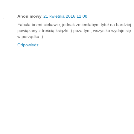
Anonimowy
21 kwietnia 2016 12:08
Fabuła brzmi ciekawie, jednak zmieniłabym tytuł na bardziej
powiązany z treścią książki ;) poza tym, wszystko wydaje się
w porządku ;)
Odpowiedz