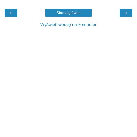
‹
›
Strona główna
Wyświetl wersję na komputer