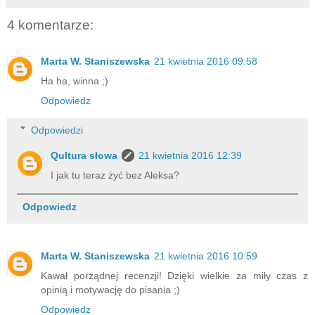
4 komentarze:
Marta W. Staniszewska
21 kwietnia 2016 09:58
Ha ha, winna ;)
Odpowiedz
Odpowiedzi
Qultura słowa
21 kwietnia 2016 12:39
I jak tu teraz żyć bez Aleksa?
Odpowiedz
Marta W. Staniszewska
21 kwietnia 2016 10:59
Kawał porządnej recenzji! Dzięki wielkie za miły czas z
opinią i motywację do pisania ;)
Odpowiedz