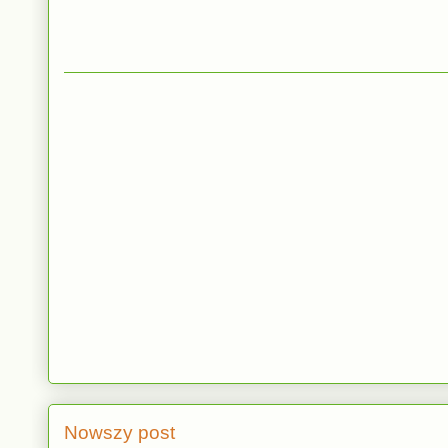
Nowszy post