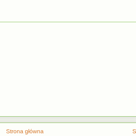
Strona główna
S