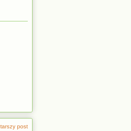
tarszy post