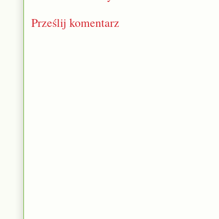
Prześlij komentarz