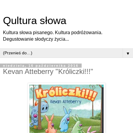
Qultura słowa
Kultura słowa pisanego. Kultura podróżowania.
Degustowanie słodyczy życia...
▼
niedziela, 16 października 2016
Kevan Atteberry "Króliczki!!!"