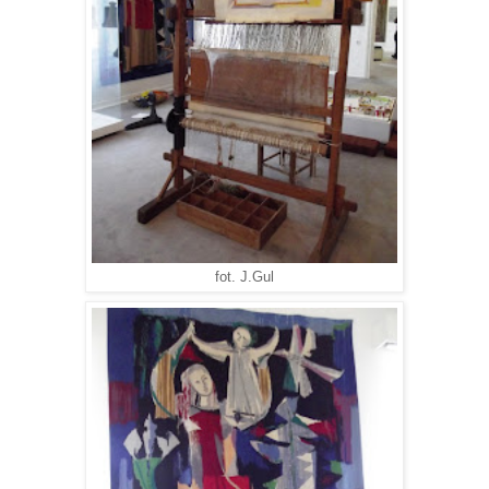
fot. J.Gul