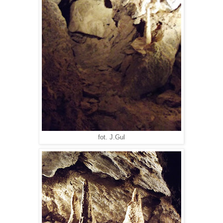
fot. J.Gul