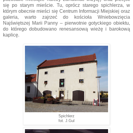
się po starym mieście. Tu, oprócz starego spichlerza, w
którym obecnie mieści się Centrum Informacji Miejskiej oraz
galeria, warto zajrzeć do kościoła Wniebowzięcia
Najświętszej Marii Panny – pierwotnie gotyckiego obiektu,
do którego dobudowano renesansową wieżę i barokową
kaplicę.
Spichlerz
fot. J.Gul