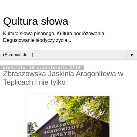
Qultura słowa
Kultura słowa pisanego. Kultura podróżowania.
Degustowanie słodyczy życia...
▼
niedziela, 16 października 2016
Zbraszowska Jaskinia Aragonitowa w
Teplicach i nie tylko