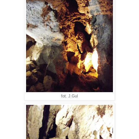
fot. J.Gul