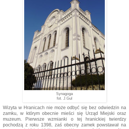
Synagoga
fot. J.Gul
Wizyta w Hranicach nie może odbyć się bez odwiedzin na
zamku, w którym obecnie mieści się Urząd Miejski oraz
muzeum. Pierwsze wzmianki o tej hranickiej twierdzy
pochodzą z roku 1398, zaś obecny zamek powstawał na