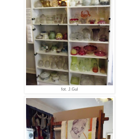
fot. J.Gul