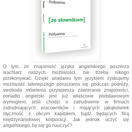
O tym, że znajomość języka angielskiego poszerza
wachlarz naszych możliwości, nie trzeba nikogo
przekonywać. Dzięki władaniu tym językiem zyskujemy
możliwość łatwiejszego poruszania się podczas podróży,
swoboda mówienia przyspiesza zawieranie znajomości,
ponadto angielski jest już właściwie podstawowym
wymogiem, jeśli chodzi o zatrudnienie w firmach
zatrudniających pracowników i mających jakąkolwiek
styczność z obcym kapitałem, bądź będących filią
międzynarodowej korporacji. Jak jednak uczyć się
angielskiego, by się go nauczyć?