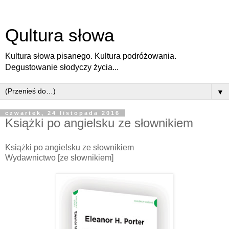
Qultura słowa
Kultura słowa pisanego. Kultura podróżowania.
Degustowanie słodyczy życia...
▼
czwartek, 24 listopada 2016
Książki po angielsku ze słownikiem
Książki po angielsku ze słownikiem
Wydawnictwo [ze słownikiem]