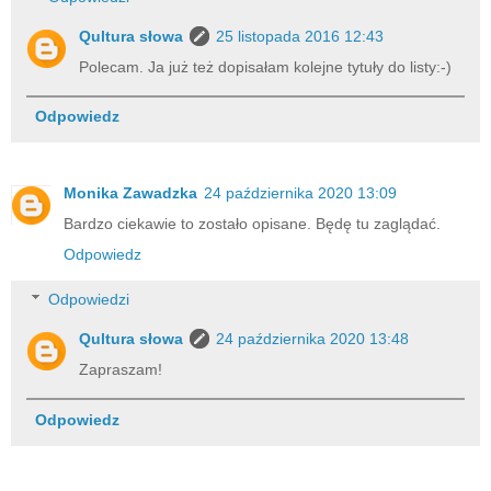
Qultura słowa
25 listopada 2016 12:43
Polecam. Ja już też dopisałam kolejne tytuły do listy:-)
Odpowiedz
Monika Zawadzka
24 października 2020 13:09
Bardzo ciekawie to zostało opisane. Będę tu zaglądać.
Odpowiedz
Odpowiedzi
Qultura słowa
24 października 2020 13:48
Zapraszam!
Odpowiedz