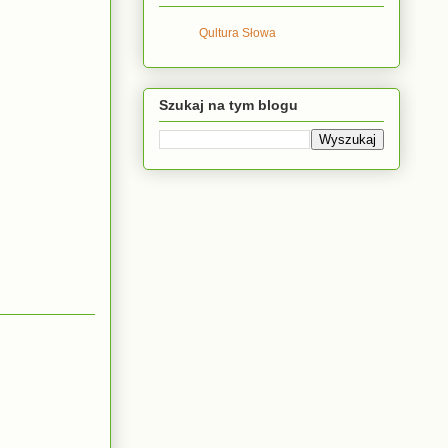
Qultura Słowa
Szukaj na tym blogu