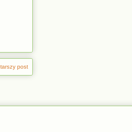
tarszy post